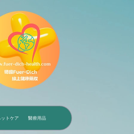
ペットケア
醫療用品