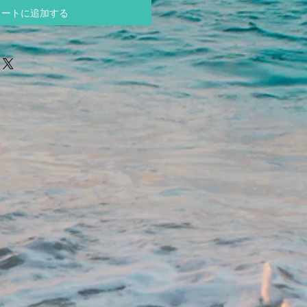
カートに追加する