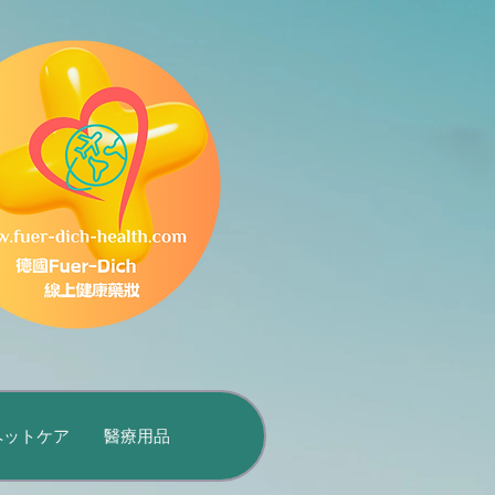
ペットケア
醫療用品