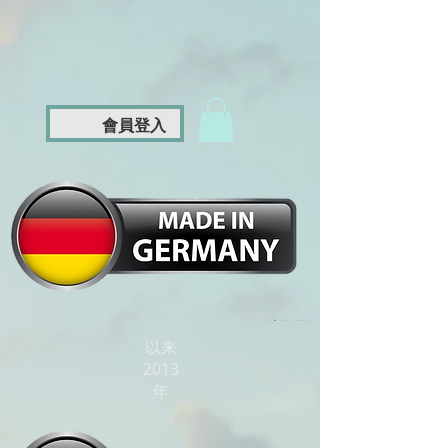
會員登入
以来
2013
年