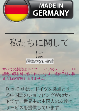
​私たちに関して
は
国境のない健康
​すべての製品はドイツ、ドイツのメーカー、EU
認定の原材料で作られています。遺伝子組み換
えも動物実験もありません。
Fuer-Dichは、ドイツを拠点とす
る中国語のショッピングWebサイ
トです。世界中の中国人の友達に
サービスを提供しています。