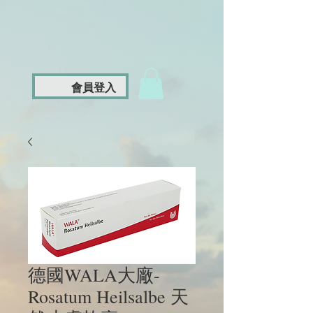
會員登入
德國WALA大廠-
Rosatum Heilsalbe 天