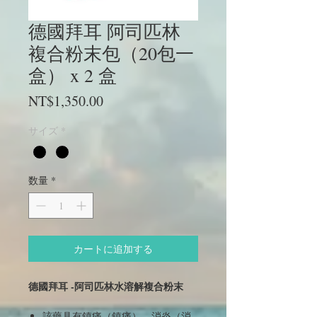
德國拜耳 阿司匹林
複合粉末包（20包一
盒） x 2 盒
価
NT$1,350.00
格
サイズ
*
数量
*
カートに追加する
德國拜耳 -阿司匹林水溶解複合粉末
該藥具有鎮痛（鎮痛）、消炎（消