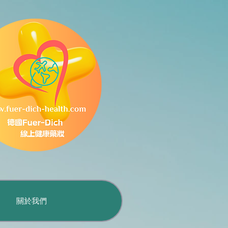
品
關於我們