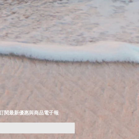
LIST 訂閱最新優惠與商品電子報