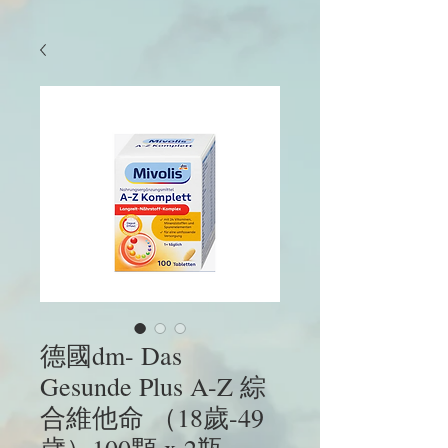
德國dm- Das
Gesunde Plus A-Z 綜
合維他命 （18歲-49