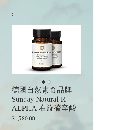
德國自然素食品牌-
Sunday Natural R-
ALPHA 右旋硫辛酸
價
$1,780.00
格