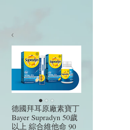
德國拜耳原廠素寶丁
Bayer Supradyn 50歲
以上 綜合維他命 90